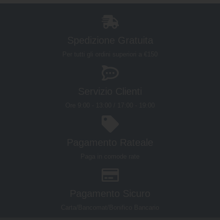
Spedizione Gratuita
Per tutti gli ordini superiori a €150
Servizio Clienti
Ore 9:00 - 13:00 / 17:00 - 19:00
Pagamento Rateale
Paga in comode rate
Pagamento Sicuro
Carta/Bancomat/Bonifico Bancario