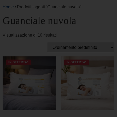
Home
/ Prodotti taggati “Guanciale nuvola”
Guanciale nuvola
Visualizzazione di 10 risultati
IN OFFERTA!
IN OFFERTA!
GUANCIALE CAREZZA
GUANCIALE CAREZZA