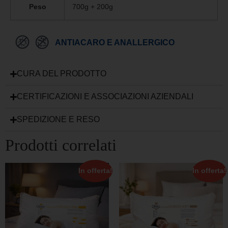
Peso
700g + 200g
ANTIACARO E ANALLERGICO
CURA DEL PRODOTTO
CERTIFICAZIONI E ASSOCIAZIONI AZIENDALI
SPEDIZIONE E RESO
Prodotti correlati
In offerta!
In offerta!