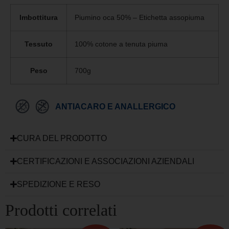
Imbottitura
Piumino oca 50% – Etichetta assopiuma
Tessuto
100% cotone a tenuta piuma
Peso
700g
ANTIACARO E ANALLERGICO
CURA DEL PRODOTTO
CERTIFICAZIONI E ASSOCIAZIONI AZIENDALI
SPEDIZIONE E RESO
Prodotti correlati