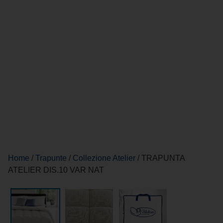
Home
/
Trapunte
/
Collezione Atelier
/ TRAPUNTA
ATELIER DIS.10 VAR NAT