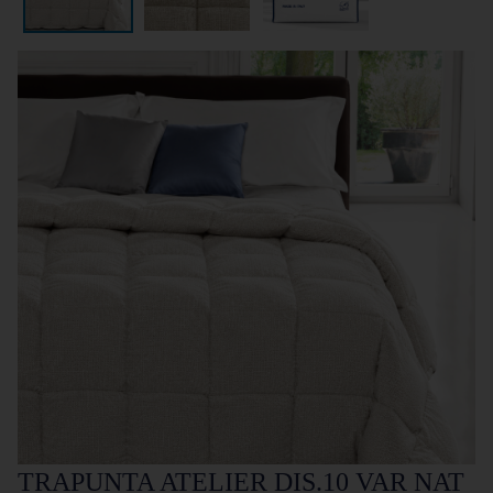
TRAPUNTA ATELIER DIS.10 VAR NAT