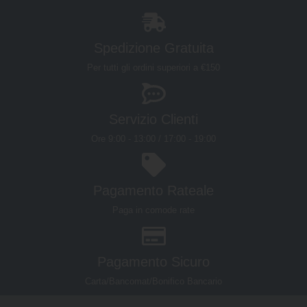
Spedizione Gratuita
Per tutti gli ordini superiori a €150
Servizio Clienti
Ore 9:00 - 13:00 / 17:00 - 19:00
Pagamento Rateale
Paga in comode rate
Pagamento Sicuro
Carta/Bancomat/Bonifico Bancario