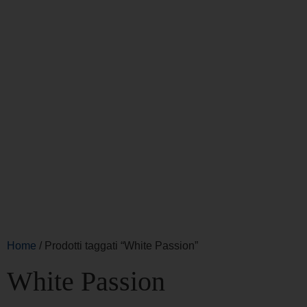
Home
/ Prodotti taggati “White Passion”
White Passion