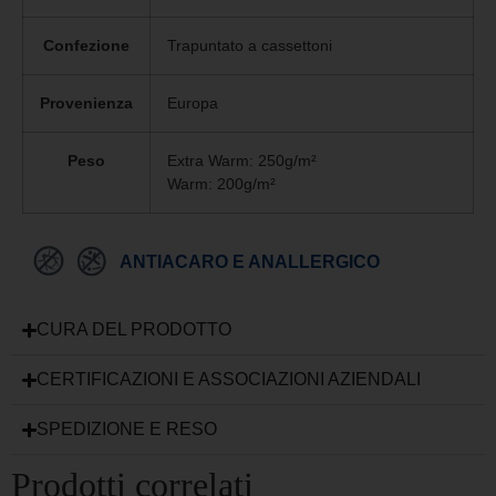
Confezione
Trapuntato a cassettoni
Provenienza
Europa
Peso
Extra Warm: 250g/m²
Warm: 200g/m²
ANTIACARO E ANALLERGICO
CURA DEL PRODOTTO
CERTIFICAZIONI E ASSOCIAZIONI AZIENDALI
SPEDIZIONE E RESO
Prodotti correlati