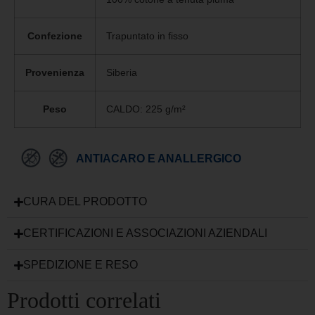
Confezione
Trapuntato in fisso
Provenienza
Siberia
Peso
CALDO: 225 g/m²
ANTIACARO E ANALLERGICO
CURA DEL PRODOTTO
CERTIFICAZIONI E ASSOCIAZIONI AZIENDALI
SPEDIZIONE E RESO
Prodotti correlati