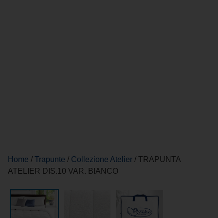
Home
/
Trapunte
/
Collezione Atelier
/ TRAPUNTA
ATELIER DIS.10 VAR. BIANCO