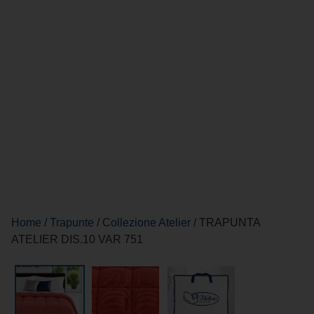
Home
/
Trapunte
/
Collezione Atelier
/ TRAPUNTA
ATELIER DIS.10 VAR 751