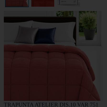
TRAPUNTA ATELIER DIS.10 VAR 751