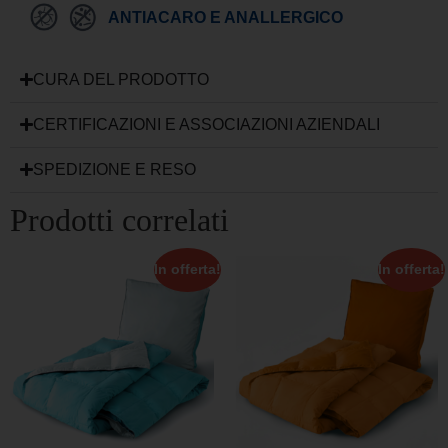
ANTIACARO E ANALLERGICO
CURA DEL PRODOTTO
CERTIFICAZIONI E ASSOCIAZIONI AZIENDALI
SPEDIZIONE E RESO
Prodotti correlati
In offerta!
In offerta!